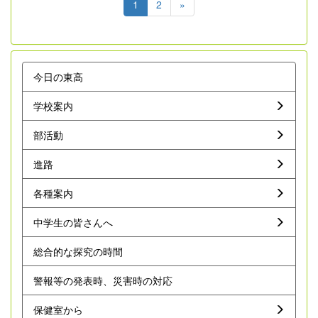
1
2
»
今日の東高
学校案内
部活動
進路
各種案内
中学生の皆さんへ
総合的な探究の時間
警報等の発表時、災害時の対応
保健室から