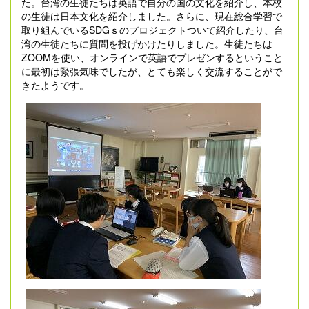
た。台湾の生徒たちは英語で自分の国の文化を紹介し、本校
の生徒は日本文化を紹介しました。さらに、現在総合学習で
取り組んでいるSDGｓのプロジェクトついて紹介したり、台
湾の生徒たちに質問を投げかけたりしました。生徒たちは
ZOOMを使い、オンラインで英語でプレゼンするということ
に最初は緊張気味でしたが、とても楽しく交流することがで
きたようです。