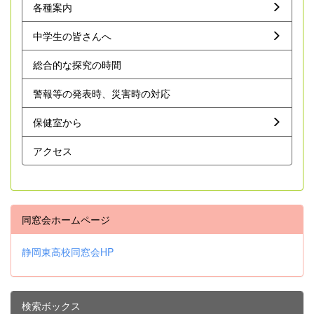
各種案内
中学生の皆さんへ
総合的な探究の時間
警報等の発表時、災害時の対応
保健室から
アクセス
同窓会ホームページ
静岡東高校同窓会HP
検索ボックス