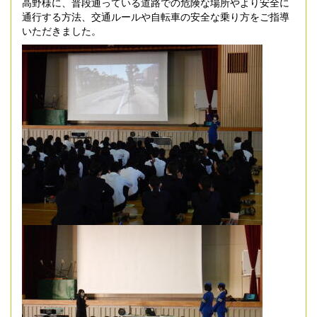
高野様に、普段通っている道路での危険な場所やより安全に
通行する方法、交通ルールや自転車の安全な乗り方をご指導
いただきました。