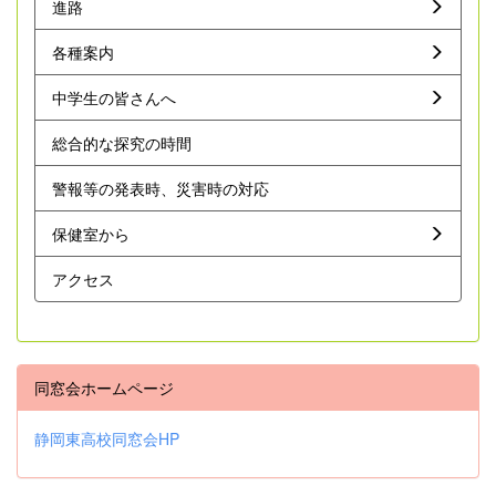
進路
各種案内
中学生の皆さんへ
総合的な探究の時間
警報等の発表時、災害時の対応
保健室から
アクセス
同窓会ホームページ
静岡東高校同窓会HP