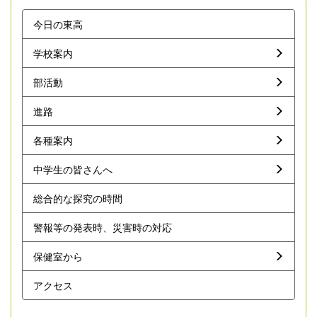
今日の東高
学校案内
部活動
進路
各種案内
中学生の皆さんへ
総合的な探究の時間
警報等の発表時、災害時の対応
保健室から
アクセス