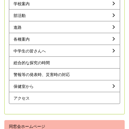
学校案内
部活動
進路
各種案内
中学生の皆さんへ
総合的な探究の時間
警報等の発表時、災害時の対応
保健室から
アクセス
同窓会ホームページ