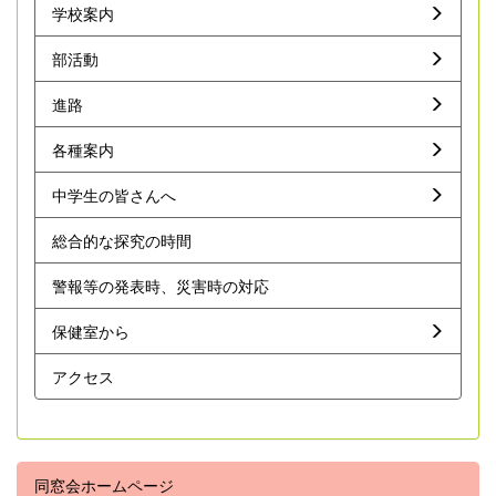
学校案内
部活動
進路
各種案内
中学生の皆さんへ
総合的な探究の時間
警報等の発表時、災害時の対応
保健室から
アクセス
同窓会ホームページ