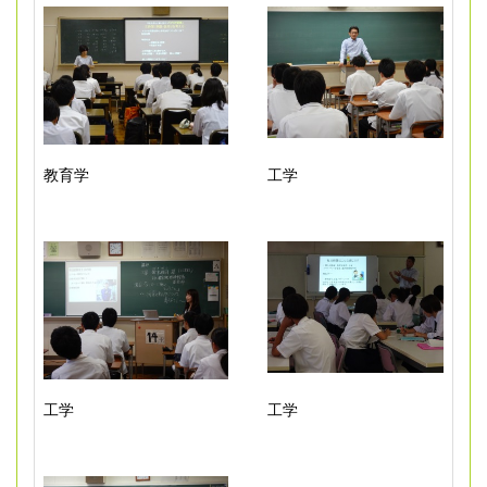
教育学
工学
工学
工学