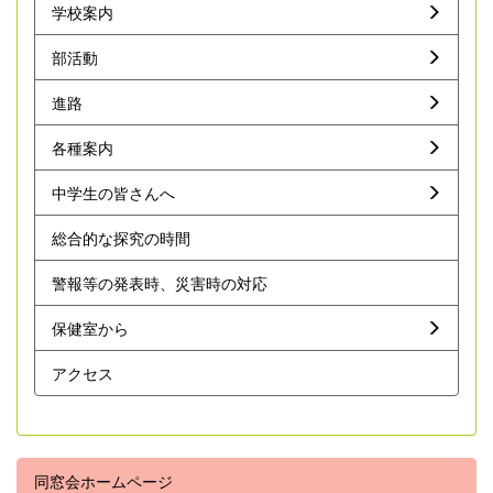
学校案内
部活動
進路
各種案内
中学生の皆さんへ
総合的な探究の時間
警報等の発表時、災害時の対応
保健室から
アクセス
同窓会ホームページ