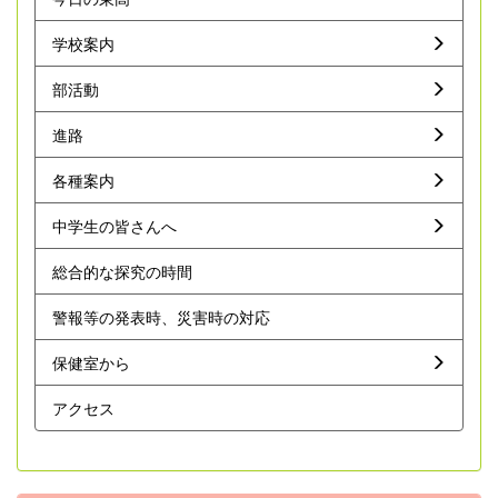
学校案内
部活動
進路
各種案内
中学生の皆さんへ
総合的な探究の時間
警報等の発表時、災害時の対応
保健室から
アクセス