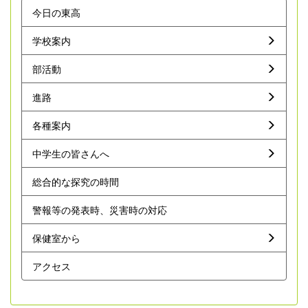
今日の東高
学校案内
部活動
進路
各種案内
中学生の皆さんへ
総合的な探究の時間
警報等の発表時、災害時の対応
保健室から
アクセス