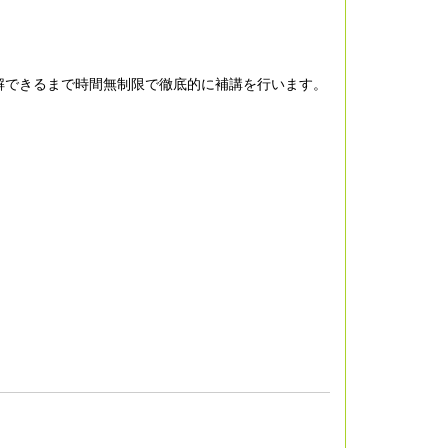
解できるまで時間無制限で徹底的に補講を行います。