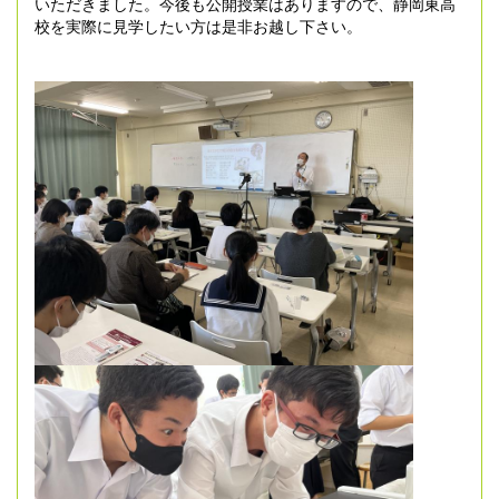
いただきました。今後も公開授業はありますので、静岡東高
校を実際に見学したい方は是非お越し下さい。