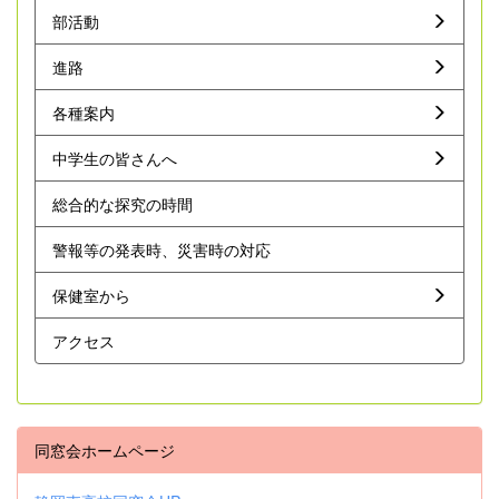
部活動
進路
各種案内
中学生の皆さんへ
総合的な探究の時間
警報等の発表時、災害時の対応
保健室から
アクセス
同窓会ホームページ