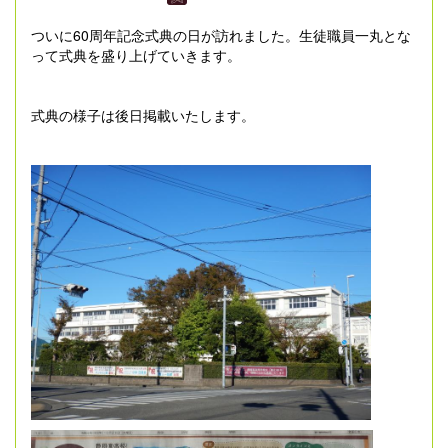
ついに60周年記念式典の日が訪れました。生徒職員一丸とな
って式典を盛り上げていきます。
式典の様子は後日掲載いたします。