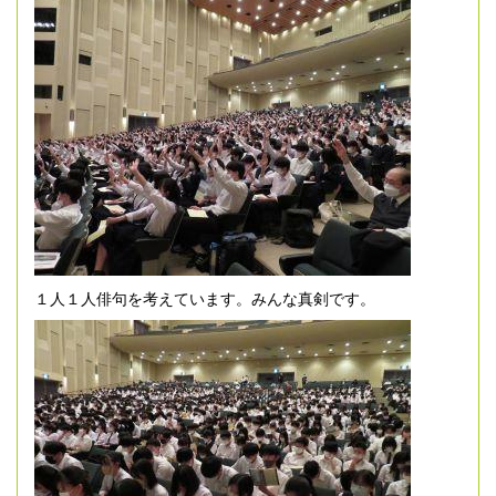
１人１人俳句を考えています。みんな真剣です。