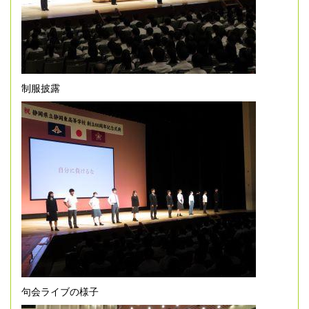
制服披露
句会ライブの様子