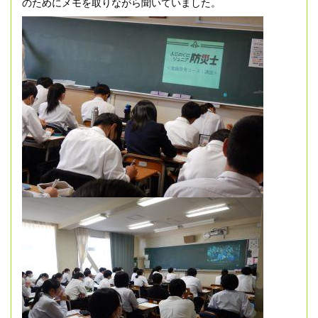
のためにメモを取りながら聞いていました。