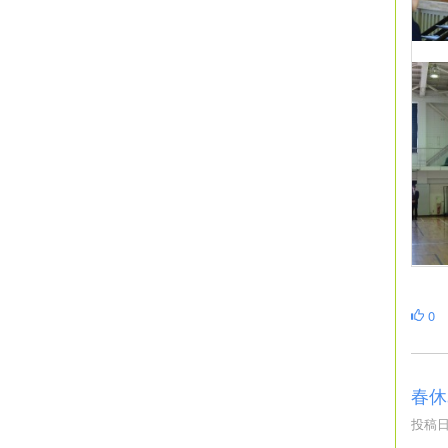
0
春休
投稿日時