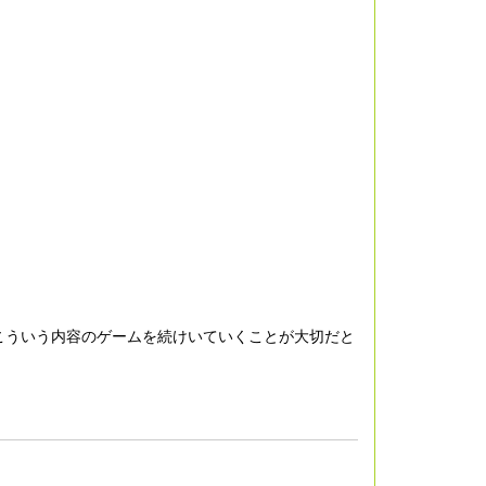
こういう内容のゲームを続けいていくことが大切だと