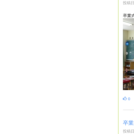
投稿日時
卒業
0
卒業
投稿日時