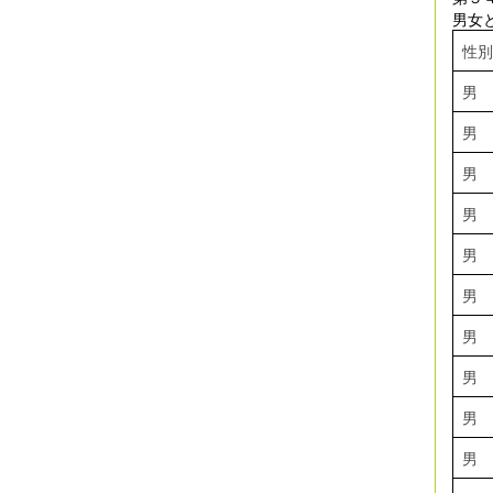
男女
性別
男
男
男
男
男
男
男
男
男
男