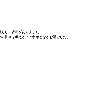
迎えし、講演がありました。
分の将来を考える上で参考となるお話でした。