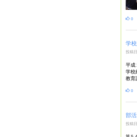
0
学校
投稿日時
平成
学校
教育
0
部活
投稿日時
第５