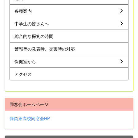
各種案内
中学生の皆さんへ
総合的な探究の時間
警報等の発表時、災害時の対応
保健室から
アクセス
同窓会ホームページ
静岡東高校同窓会HP