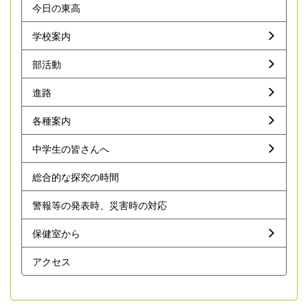
今日の東高
学校案内
部活動
進路
各種案内
中学生の皆さんへ
総合的な探究の時間
警報等の発表時、災害時の対応
保健室から
アクセス