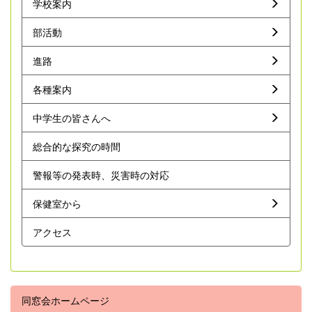
学校案内
部活動
進路
各種案内
中学生の皆さんへ
総合的な探究の時間
警報等の発表時、災害時の対応
保健室から
アクセス
同窓会ホームページ