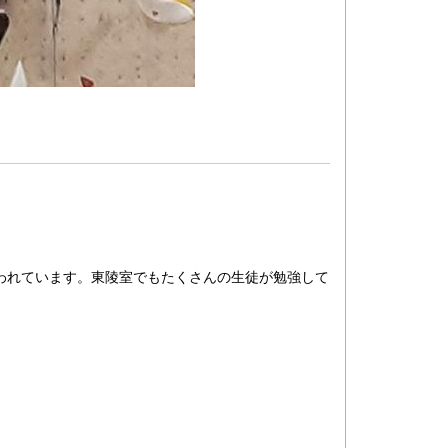
われています。東陵室でもたくさんの生徒が勉強して