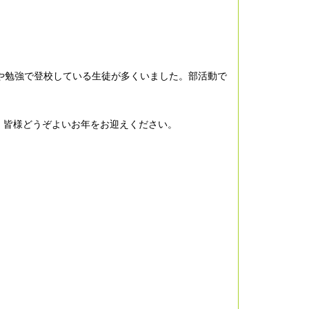
や勉強で登校している生徒が多くいました。部活動で
。皆様どうぞよいお年をお迎えください。