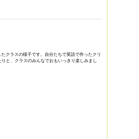
施したクラスの様子です。自分たちで英語で作ったクリ
たりと、クラスのみんなでおもいっきり楽しみまし