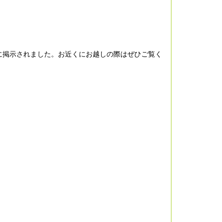
に掲示されました。お近くにお越しの際はぜひご覧く