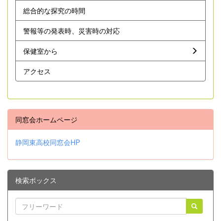
総合的な探究の時間
警報等の発表時、災害時の対応
保健室から
アクセス
同窓会ホームページ
静岡東高校同窓会HP
検索ボックス