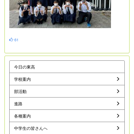
61
今日の東高
学校案内
部活動
進路
各種案内
中学生の皆さんへ