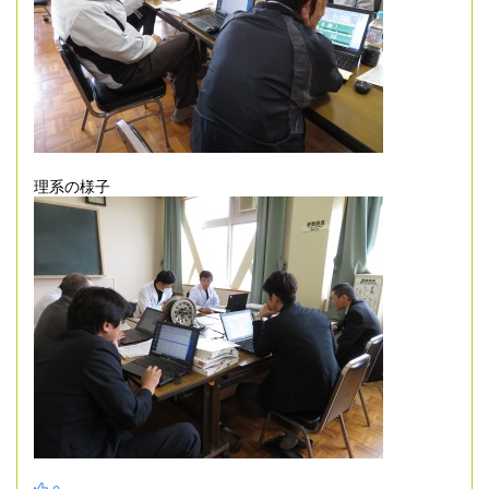
理系の様子