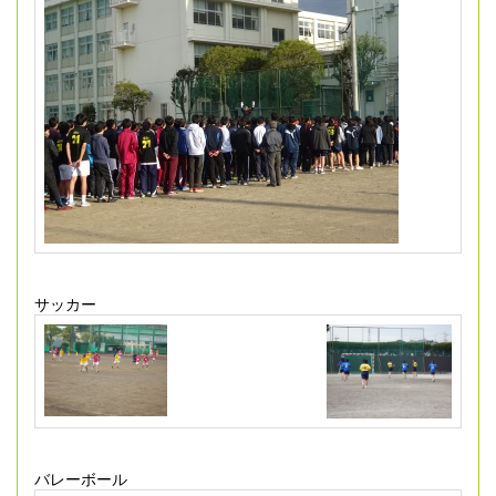
サッカー
バレーボール