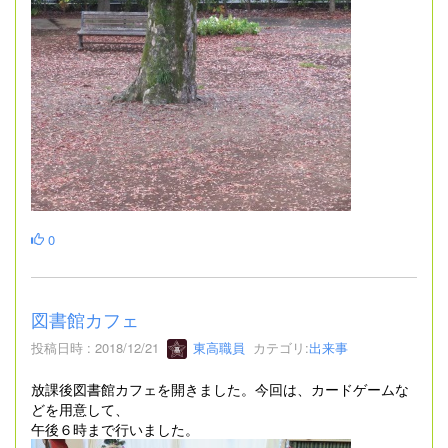
0
図書館カフェ
投稿日時 : 2018/12/21
東高職員
カテゴリ:
出来事
放課後図書館カフェを開きました。今回は、カードゲームな
どを用意して、
午後６時まで行いました。