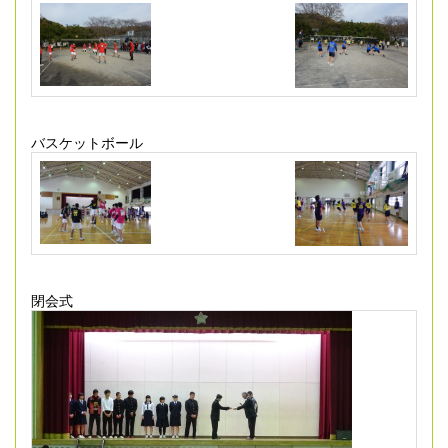
バスケットボール
閉会式