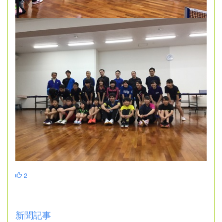
2
新聞記事