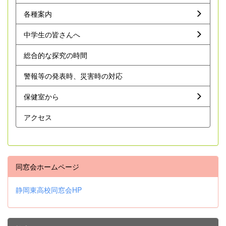
各種案内
中学生の皆さんへ
総合的な探究の時間
警報等の発表時、災害時の対応
保健室から
アクセス
同窓会ホームページ
静岡東高校同窓会HP