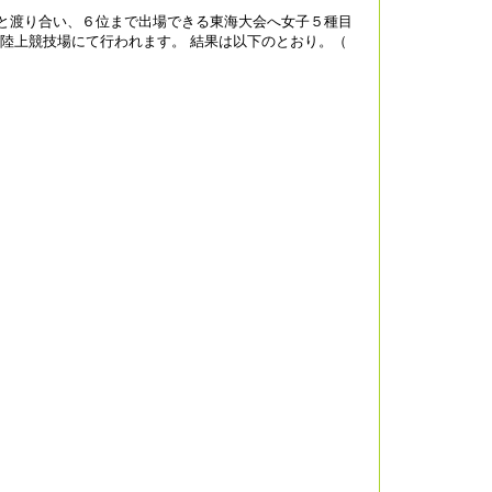
と渡り合い、６位まで出場できる東海大会へ女子５種目
陸上競技場にて行われます。 結果は以下のとおり。（