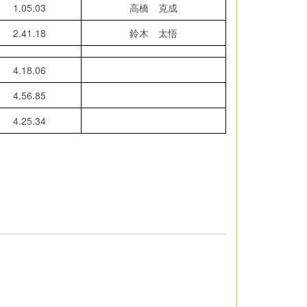
1.05.03
高橋 克成
2.41.18
鈴木 太悟
4.18.06
4.56.85
4.25.34