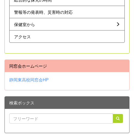
警報等の発表時、災害時の対応
保健室から
アクセス
同窓会ホームページ
静岡東高校同窓会HP
検索ボックス