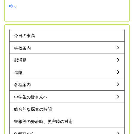
0
今日の東高
学校案内
部活動
進路
各種案内
中学生の皆さんへ
総合的な探究の時間
警報等の発表時、災害時の対応
保健室から