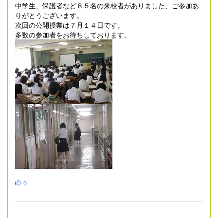
中学生、保護者など８５名の来校者がありました、ご参加あ
りがとうございます。
次回の公開授業は７月１４日です。
多数の参加者をお待ちしております。
0