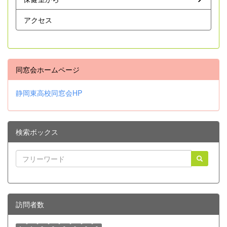
アクセス
同窓会ホームページ
静岡東高校同窓会HP
検索ボックス
訪問者数