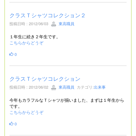
クラスＴシャツコレクション２
投稿日時 : 2012/06/03
東高職員
１年生に続き２年生です。
こちらからどうぞ
0
クラスＴシャツコレクション
投稿日時 : 2012/06/02
東高職員
カテゴリ:
出来事
今年もカラフルなＴシャツが揃いました、まずは１年生から
です。
こちらからどうぞ
0