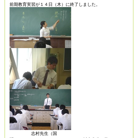
前期教育実習が１４日（木）に終了しました。
志村先生（国