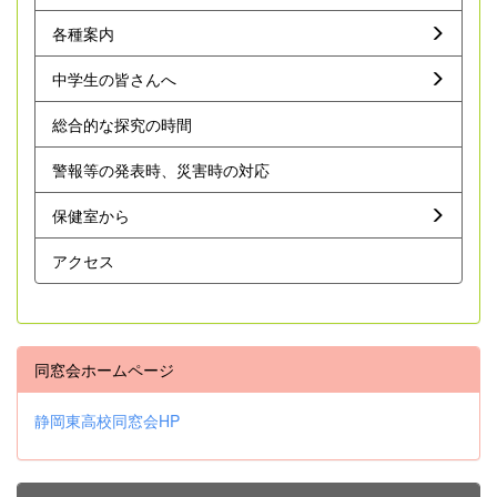
各種案内
中学生の皆さんへ
総合的な探究の時間
警報等の発表時、災害時の対応
保健室から
アクセス
同窓会ホームページ
静岡東高校同窓会HP