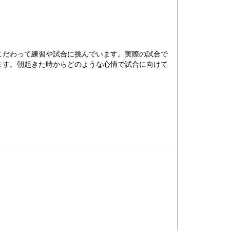
こだわって練習や試合に挑んでいます。実際の試合で
ます。朝起きた時からどのような心情で試合に向けて