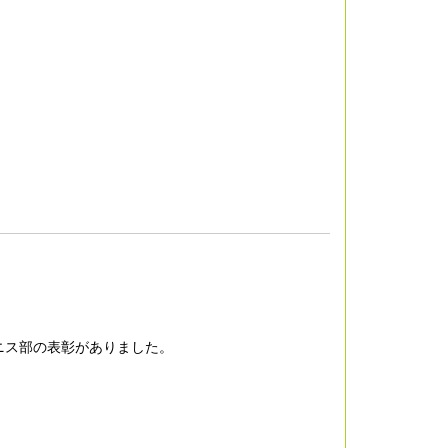
ニス部の表彰がありました。