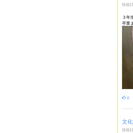
投稿日時
３年
卒業
0
文化
投稿日時