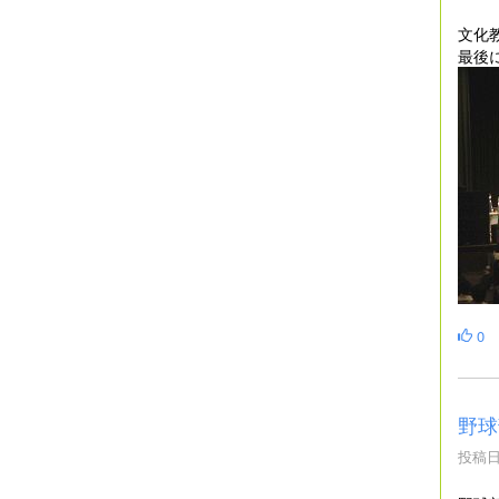
文化
最後
0
野球
投稿日時