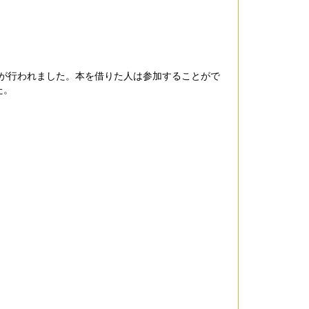
画が行われました。本を借りた人は参加することがで
た。