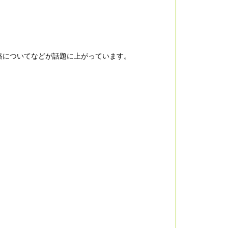
路についてなどが話題に上がっています。