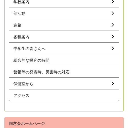
学校案内
部活動
進路
各種案内
中学生の皆さんへ
総合的な探究の時間
警報等の発表時、災害時の対応
保健室から
アクセス
同窓会ホームページ