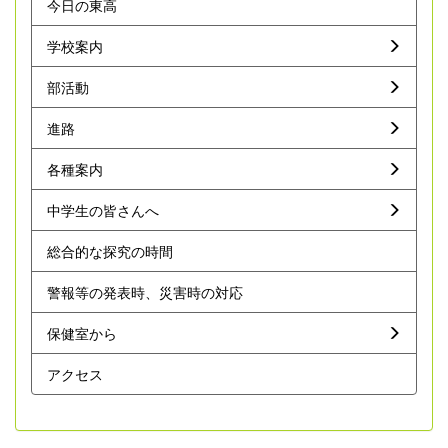
今日の東高
学校案内
部活動
進路
各種案内
中学生の皆さんへ
総合的な探究の時間
警報等の発表時、災害時の対応
保健室から
アクセス