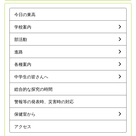
今日の東高
学校案内
部活動
進路
各種案内
中学生の皆さんへ
総合的な探究の時間
警報等の発表時、災害時の対応
保健室から
アクセス