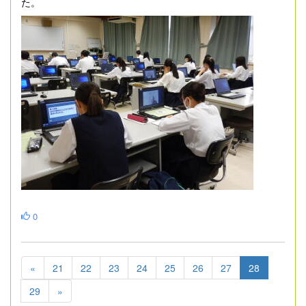
た。
0
«
21
22
23
24
25
26
27
28
29
»