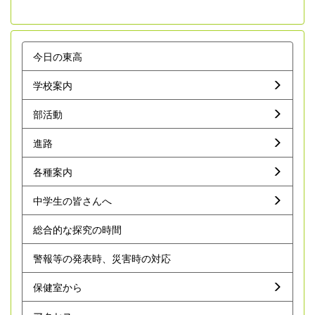
今日の東高
学校案内
部活動
進路
各種案内
中学生の皆さんへ
総合的な探究の時間
警報等の発表時、災害時の対応
保健室から