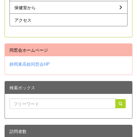
保健室から
アクセス
同窓会ホームページ
静岡東高校同窓会HP
検索ボックス
訪問者数