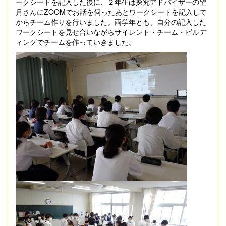
ークシートを記入した後に、２年生は探究アドバイザーの望
月さんにZOOMでお話を伺ったあとワークシートを記入して
からチーム作りを行いました。両学年とも、自分の記入した
ワークシートを見せ合いながらサイレント・チーム・ビルデ
ィングでチームを作っていきました。