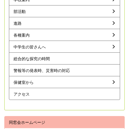
部活動
進路
各種案内
中学生の皆さんへ
総合的な探究の時間
警報等の発表時、災害時の対応
保健室から
アクセス
同窓会ホームページ