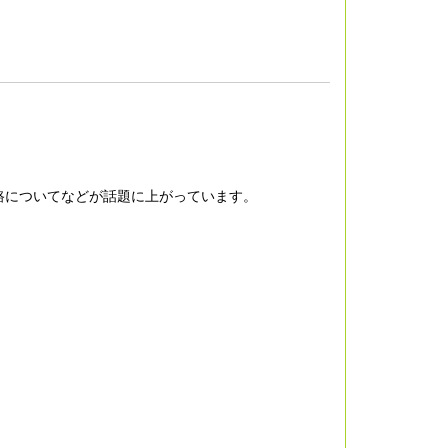
路についてなどが話題に上がっています。