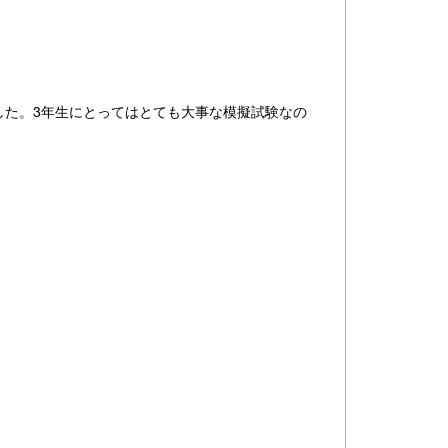
ました。3年生にとってはとても大事な模擬試験なの