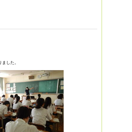
りました。