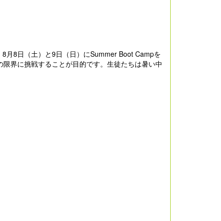
（土）と9日（日）にSummer Boot Campを
の限界に挑戦することが目的です。生徒たちは暑い中