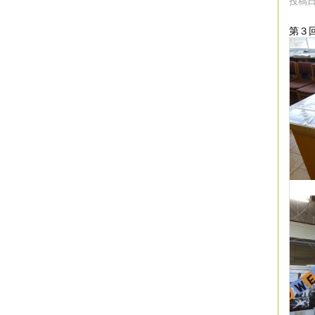
投稿日時
第３