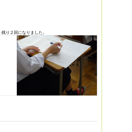
、残り２回になりました。