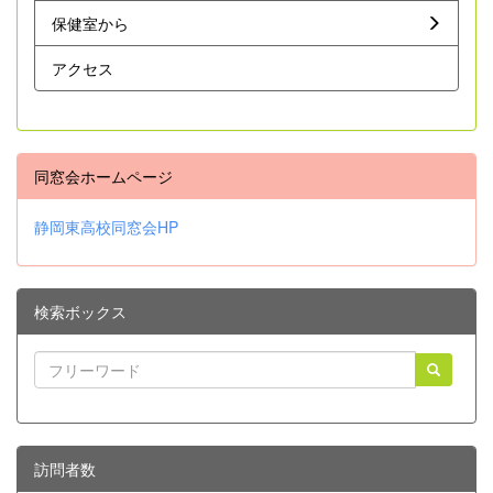
保健室から
アクセス
同窓会ホームページ
静岡東高校同窓会HP
検索ボックス
訪問者数