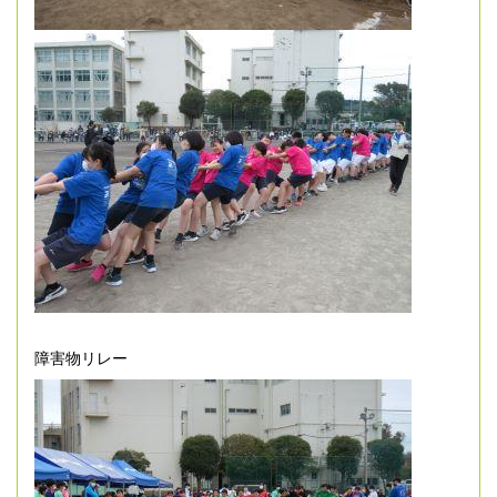
障害物リレー