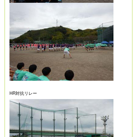
HR対抗リレー