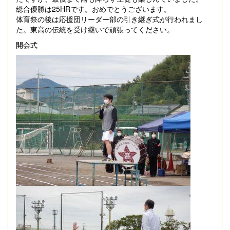
総合優勝は25HRです。おめでとうございます。
体育祭の後は応援団リーダー部の引き継ぎ式が行われまし
た。東高の伝統を受け継いで頑張ってください。
開会式