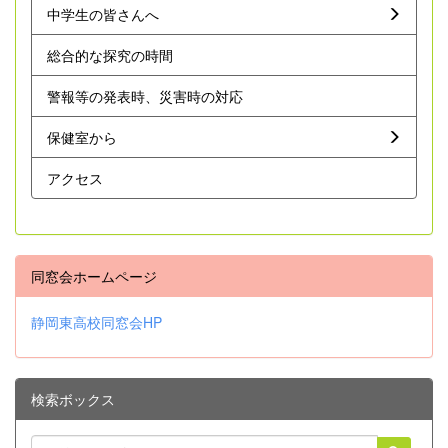
中学生の皆さんへ
総合的な探究の時間
警報等の発表時、災害時の対応
保健室から
アクセス
同窓会ホームページ
静岡東高校同窓会HP
検索ボックス