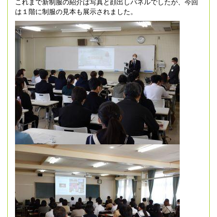
これまで新制服の紹介は写真と顔出しパネルでしたが、今回
は１階に制服の見本も展示されました。