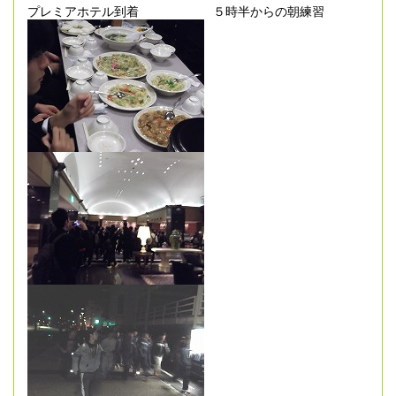
プレミアホテル到着 ５時半からの朝練習