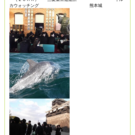
カウォッチング 熊本城