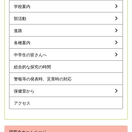
学校案内
部活動
進路
各種案内
中学生の皆さんへ
総合的な探究の時間
警報等の発表時、災害時の対応
保健室から
アクセス
同窓会ホームページ