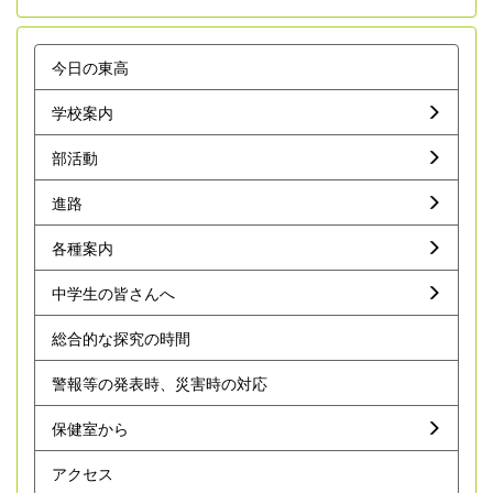
今日の東高
学校案内
部活動
進路
各種案内
中学生の皆さんへ
総合的な探究の時間
警報等の発表時、災害時の対応
保健室から
アクセス