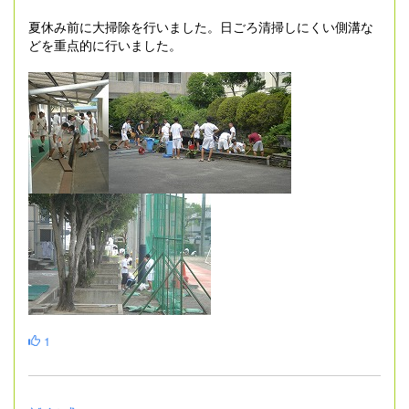
夏休み前に大掃除を行いました。日ごろ清掃しにくい側溝な
どを重点的に行いました。
1