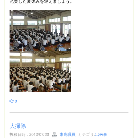
充実した夏休みを迎えましょう。
0
大掃除
投稿日時 : 2013/07/20
東高職員
カテゴリ:
出来事