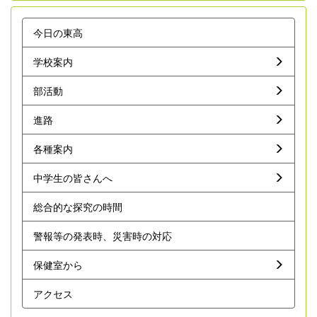
今日の東高
学校案内
部活動
進路
各種案内
中学生の皆さんへ
総合的な探究の時間
警報等の発表時、災害時の対応
保健室から
アクセス