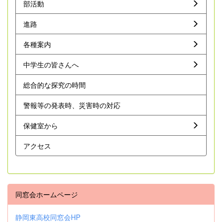
部活動
進路
各種案内
中学生の皆さんへ
総合的な探究の時間
警報等の発表時、災害時の対応
保健室から
アクセス
同窓会ホームページ
静岡東高校同窓会HP