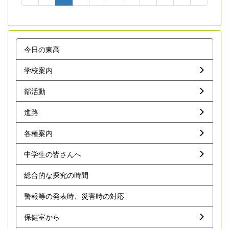
今日の東高
学校案内
部活動
進路
各種案内
中学生の皆さんへ
総合的な探究の時間
警報等の発表時、災害時の対応
保健室から