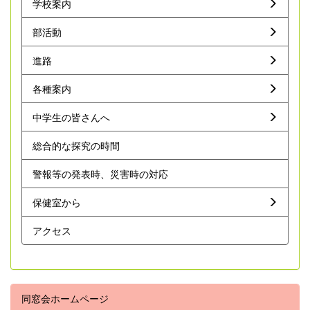
学校案内
部活動
進路
各種案内
中学生の皆さんへ
総合的な探究の時間
警報等の発表時、災害時の対応
保健室から
アクセス
同窓会ホームページ