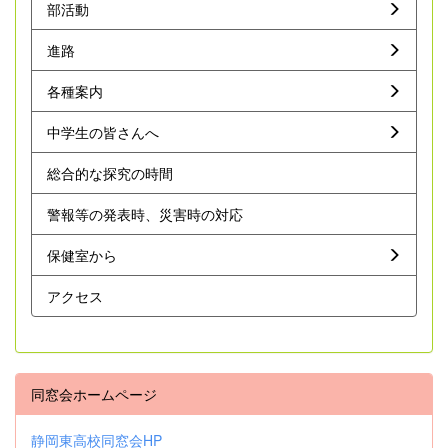
部活動
進路
各種案内
中学生の皆さんへ
総合的な探究の時間
警報等の発表時、災害時の対応
保健室から
アクセス
同窓会ホームページ
静岡東高校同窓会HP