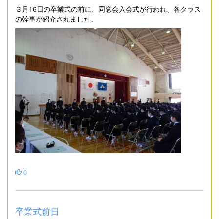
３月16日の卒業式の前に、同窓会入会式が行われ、各クラス
の幹事が紹介されました。
0
卒業式前日