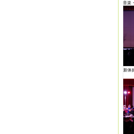
音楽
新体