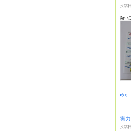
投稿日時
熱中
0
実力
投稿日時