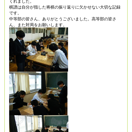
くれました。
棋譜は自分が指した将棋の振り返りに欠かせない大切な記録
です。
中等部の皆さん、ありがとうございました。高等部の皆さ
ん、また対局をお願いします。