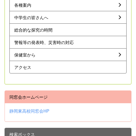
各種案内
中学生の皆さんへ
総合的な探究の時間
警報等の発表時、災害時の対応
保健室から
アクセス
同窓会ホームページ
静岡東高校同窓会HP
検索ボックス