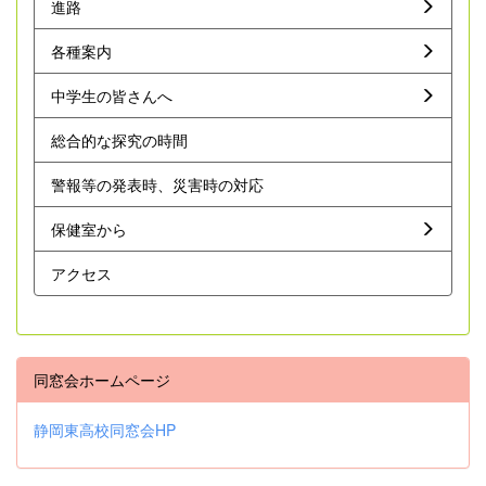
進路
各種案内
中学生の皆さんへ
総合的な探究の時間
警報等の発表時、災害時の対応
保健室から
アクセス
同窓会ホームページ
静岡東高校同窓会HP