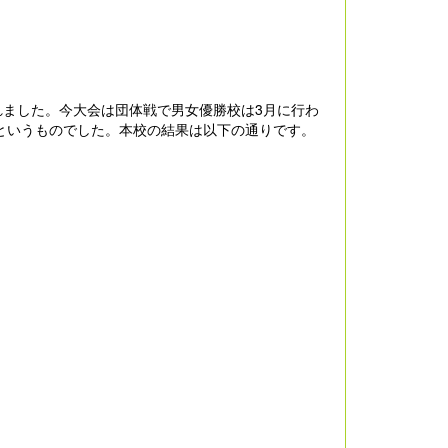
れました。今大会は団体戦で男女優勝校は3月に行わ
というものでした。本校の結果は以下の通りです。