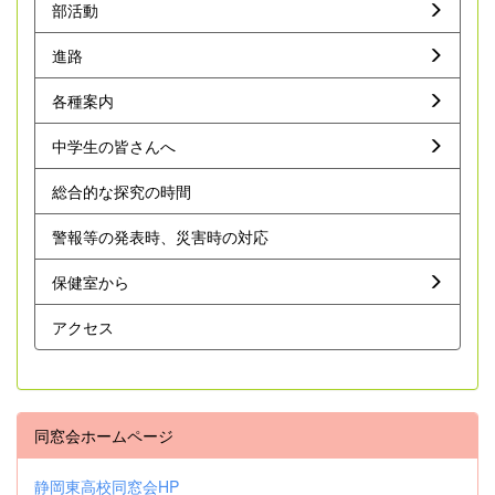
部活動
進路
各種案内
中学生の皆さんへ
総合的な探究の時間
警報等の発表時、災害時の対応
保健室から
アクセス
同窓会ホームページ
静岡東高校同窓会HP