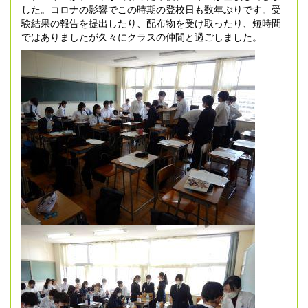
した。コロナの影響でこの時期の登校日も数年ぶりです。受
験結果の報告を提出したり、配布物を受け取ったり、短時間
ではありましたが久々にクラスの仲間と過ごしました。